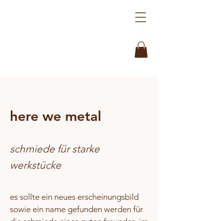
here we metal
schmiede für starke
werkstücke
es sollte ein neues erscheinungsbild
sowie ein name gefunden werden für