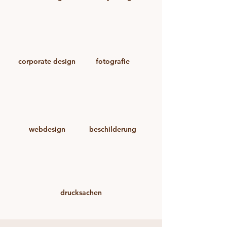
corporate design
fotografie
webdesign
beschilderung
drucksachen