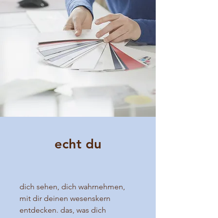
echt du
dich sehen, dich wahrnehmen,
mit dir deinen wesenskern
entdecken. das, was dich