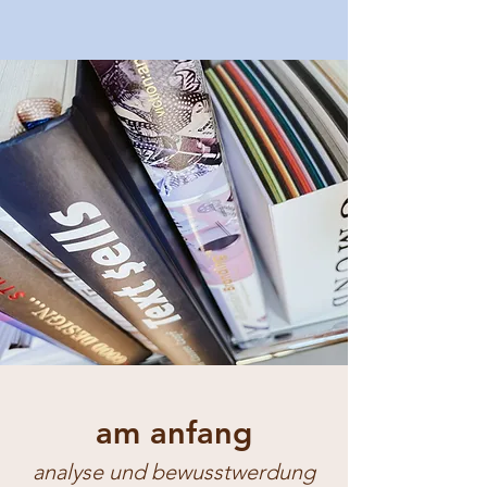
am anfang
analyse und bewusstwerdung