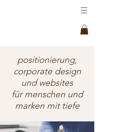
positionierung,
corporate design
und websites
für menschen und
marken mit tiefe