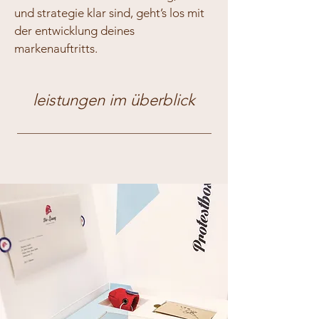
und strategie klar sind, geht’s los mit
der entwicklung deines
markenauftritts.
leistungen im überblick