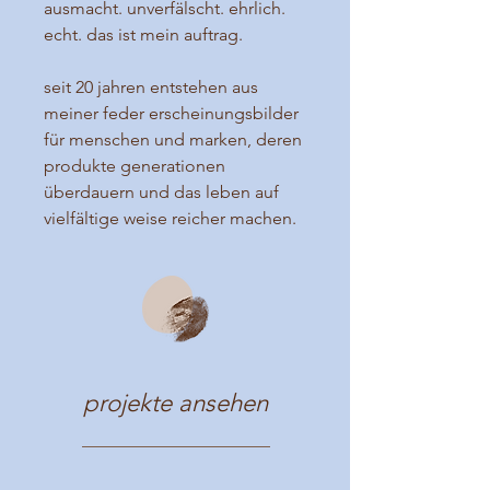
ausmacht. unverfälscht. ehrlich.
echt. das ist mein auftrag.
seit 20 jahren entstehen aus
meiner feder erscheinungsbilder
für menschen und marken, deren
produkte generationen
überdauern und das leben auf
vielfältige weise reicher machen.
projekte ansehen