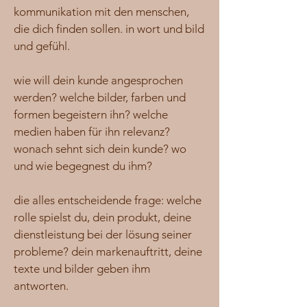
kommunikation mit den menschen,
die dich finden sollen. in wort und bild
und gefühl.
wie will dein kunde angesprochen
werden? welche bilder, farben und
formen begeistern ihn? welche
medien haben für ihn relevanz?
wonach sehnt sich dein kunde? wo
und wie begegnest du ihm?
die alles entscheidende frage: welche
rolle spielst du, dein produkt, deine
dienstleistung bei der lösung seiner
probleme? dein markenauftritt, deine
texte und bilder geben ihm
antworten.