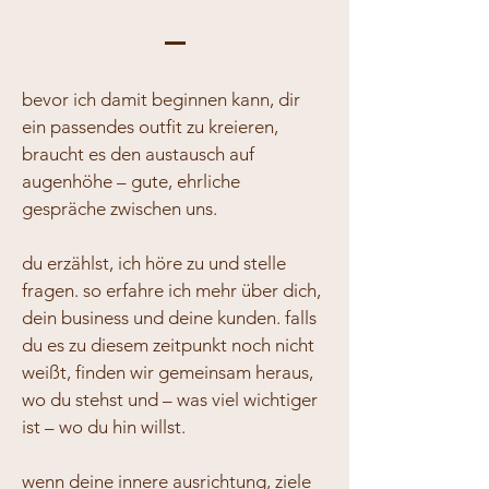
bevor ich damit beginnen kann, dir
ein passendes outfit zu kreieren,
braucht es den austausch auf
augenhöhe – gute, ehrliche
gespräche zwischen uns.
du erzählst, ich höre zu und stelle
fragen. so erfahre ich mehr über dich,
dein business und deine kunden. falls
du es zu diesem zeitpunkt noch nicht
weißt, finden wir gemeinsam heraus,
wo du stehst und – was viel wichtiger
ist – wo du hin willst.
wenn deine innere ausrichtung, ziele