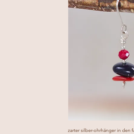
zarter silber-ohrhänger in den 