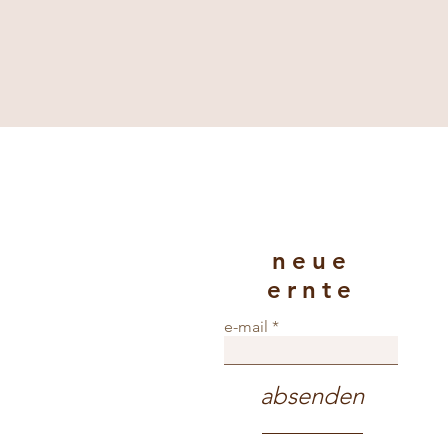
neue
ernte
e-mail
absenden