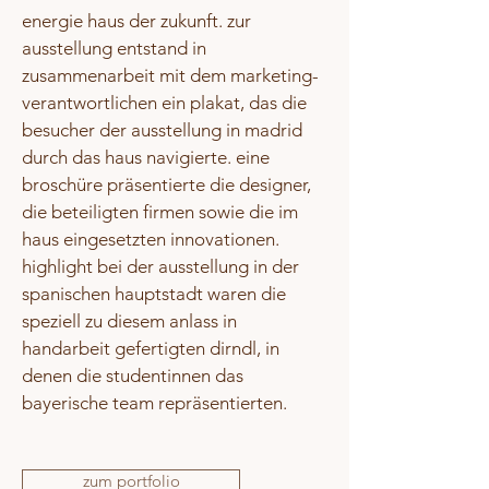
energie haus der zukunft. zur
ausstellung entstand in
zusammenarbeit mit dem marketing-
verantwortlichen ein plakat, das die
besucher der ausstellung in madrid
durch das haus navigierte. eine
broschüre präsentierte die designer,
die beteiligten firmen sowie die im
haus eingesetzten innovationen.
highlight bei der ausstellung in der
spanischen hauptstadt waren die
speziell zu diesem anlass in
handarbeit gefertigten dirndl, in
denen die studentinnen das
bayerische team repräsentierten.
zum portfolio