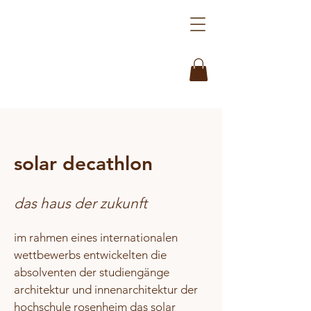
solar decathlon
das haus der zukunft
im rahmen eines internationalen
wettbewerbs entwickelten die
absolventen der studiengänge
architektur und innenarchitektur der
hochschule rosenheim das solar