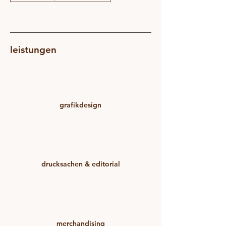
leistungen
grafikdesign
drucksachen & editorial
merchandising